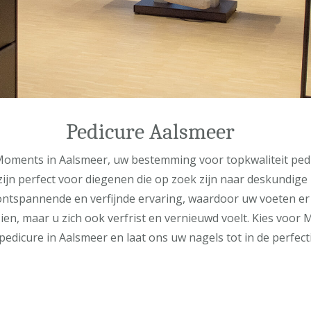
Pedicure Aalsmeer
oments in Aalsmeer, uw bestemming voor topkwaliteit ped
ijn perfect voor diegenen die op zoek zijn naar deskundige 
ntspannende en verfijnde ervaring, waardoor uw voeten er 
zien, maar u zich ook verfrist en vernieuwd voelt. Kies voo
pedicure in Aalsmeer en laat ons uw nagels tot in de perfect