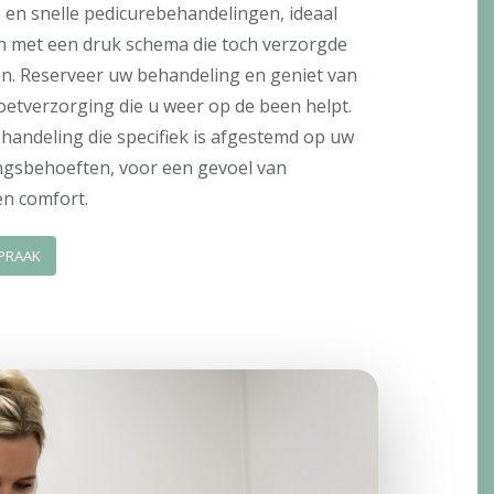
 en snelle pedicurebehandelingen, ideaal
n met een druk schema die toch verzorgde
n. Reserveer uw behandeling en geniet van
etverzorging die u weer op de been helpt.
handeling die specifiek is afgestemd op uw
ngsbehoeften, voor een gevoel van
en comfort.
PRAAK