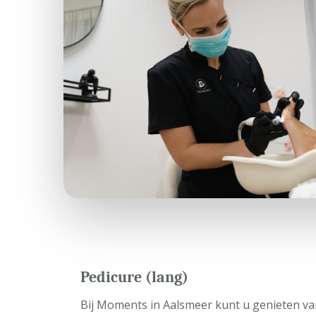
Pedicure (lang)
Bij Moments in Aalsmeer kunt u genieten va