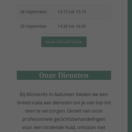
28 September
13:15 tot 15:15
29 September
14:30 tot 16:00
MAAK EEN AFPSRAAK
Onze Diensten
Bij Moments in Aalsmeer bieden we een
breed scala aan diensten om je van top tot
teen te verzorgen. Geniet van onze
professionele gezichtsbehandelingen
voor een stralende huid, ontspan met