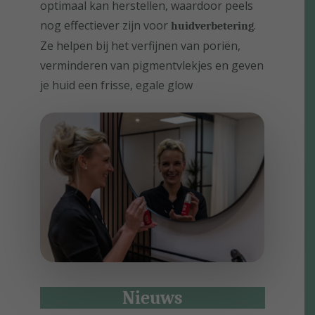
optimaal kan herstellen, waardoor peels
nog effectiever zijn voor
.
huidverbetering
Ze helpen bij het verfijnen van poriën,
verminderen van pigmentvlekjes en geven
je huid een frisse, egale glow
Nieuws