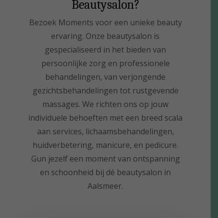
Beautysalon?
Bezoek Moments voor een unieke beauty
ervaring. Onze beautysalon is
gespecialiseerd in het bieden van
persoonlijke zorg en professionele
behandelingen, van verjongende
gezichtsbehandelingen tot rustgevende
massages. We richten ons op jouw
individuele behoeften met een breed scala
aan services, lichaamsbehandelingen,
huidverbetering, manicure, en pedicure.
Gun jezelf een moment van ontspanning
en schoonheid bij dé beautysalon in
Aalsmeer.