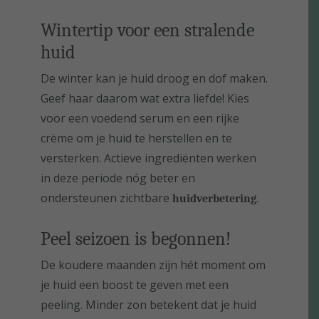
Wintertip voor een stralende
huid
De winter kan je huid droog en dof maken.
Geef haar daarom wat extra liefde! Kies
voor een voedend serum en een rijke
crème om je huid te herstellen en te
versterken. Actieve ingrediënten werken
in deze periode nóg beter en
ondersteunen zichtbare
.
huidverbetering
Peel seizoen is begonnen!
De koudere maanden zijn hét moment om
je huid een boost te geven met een
peeling. Minder zon betekent dat je huid