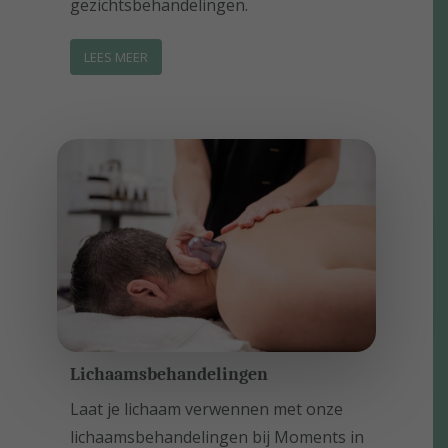
gezichtsbehandelingen.
LEES MEER
Lichaamsbehandelingen
Laat je lichaam verwennen met onze
lichaamsbehandelingen bij Moments in