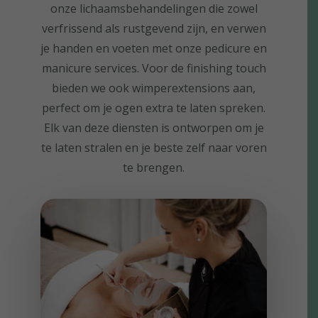
onze lichaamsbehandelingen die zowel
verfrissend als rustgevend zijn, en verwen
je handen en voeten met onze pedicure en
manicure services. Voor de finishing touch
bieden we ook wimperextensions aan,
perfect om je ogen extra te laten spreken.
Elk van deze diensten is ontworpen om je
te laten stralen en je beste zelf naar voren
te brengen.