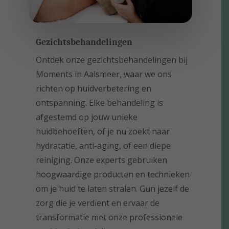
Gezichtsbehandelingen
Ontdek onze gezichtsbehandelingen bij
Moments in Aalsmeer, waar we ons
richten op huidverbetering en
ontspanning. Elke behandeling is
afgestemd op jouw unieke
huidbehoeften, of je nu zoekt naar
hydratatie, anti-aging, of een diepe
reiniging. Onze experts gebruiken
hoogwaardige producten en technieken
om je huid te laten stralen. Gun jezelf de
zorg die je verdient en ervaar de
transformatie met onze professionele