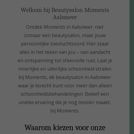
Welkom bij Beautysalon Moments
Aalsmeer
Ontdek Moments in Aalsmeer: niet
zomaar een beautysalon, maar jouw
persoonlijke toevluchtsoord. Hier staat
alles in het teken van jou – van aandacht
en ontspanning tot sfeervolle rust. Laat je
innerlijke en uiterlijke schoonheid stralen
bij Moments, dé beautysalon in Aalsmeer
waar je terecht kunt voor meer dan alleen
schoonheidsbehandelingen. Beleef een
unieke ervaring die je nog mooier maakt,
bij Moments.
Waarom kiezen voor onze