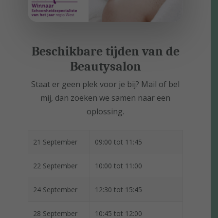
Beschikbare tijden v
an de
Beautysalon
Staat er geen plek voor je bij? Mail of bel
mij, dan zoeken we samen naar een
oplossing.
21 September
09:00 tot 11:45
22 September
10:00 tot 11:00
24 September
12:30 tot 15:45
28 September
10:45 tot 12:00